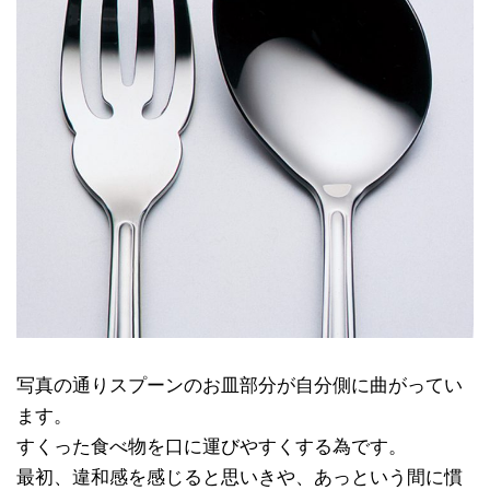
写真の通りスプーンのお皿部分が自分側に曲がってい
ます。
すくった食べ物を口に運びやすくする為です。
最初、違和感を感じると思いきや、あっという間に慣