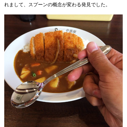
れまして、スプーンの概念が変わる発見でした。