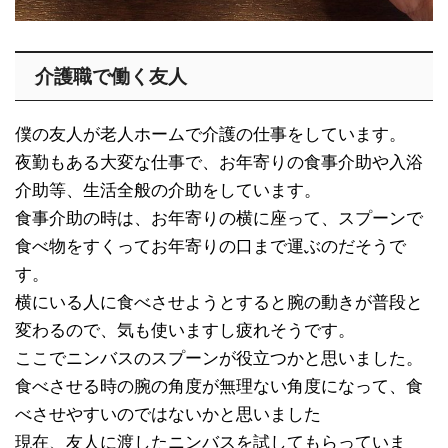
介護職で働く友人
僕の友人が老人ホームで介護の仕事をしています。
夜勤もある大変な仕事で、お年寄りの食事介助や入浴
介助等、生活全般の介助をしています。
食事介助の時は、お年寄りの横に座って、スプーンで
食べ物をすくってお年寄りの口まで運ぶのだそうで
す。
横にいる人に食べさせようとすると腕の動きが普段と
変わるので、気も使いますし疲れそうです。
ここでニンバスのスプーンが役立つかと思いました。
食べさせる時の腕の角度が無理ない角度になって、食
べさせやすいのではないかと思いました
現在、友人に渡したニンバスを試してもらっていま