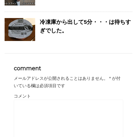
冷凍庫から出して5分・・・は待ちす
ぎでした。
comment
メールアドレスが公開されることはありません。
*
が付
いている欄は必須項目です
コメント