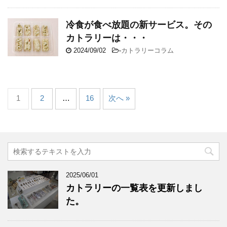
冷食が食べ放題の新サービス。その
カトラリーは・・・
2024/09/02
-
カトラリーコラム
1
2
…
16
次へ »
2025/06/01
カトラリーの一覧表を更新しまし
た。