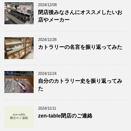
2024/12/08
閉店後みなさんにオススメしたいお
店やメーカー
2024/11/28
カトラリーの名言を振り返ってみた
2024/11/24
自分のカトラリー史を振り返ってみ
た
2024/11/11
zen-table閉店のご連絡