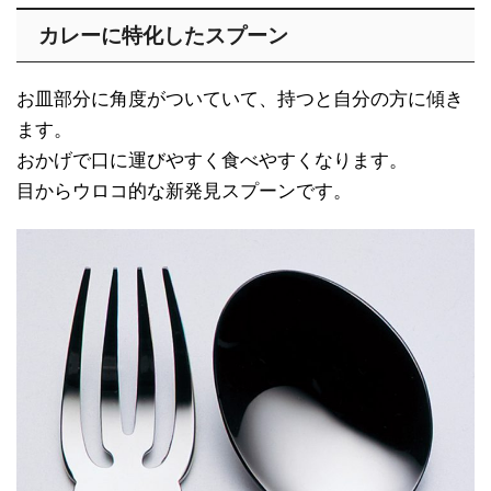
カレーに特化したスプーン
お皿部分に角度がついていて、持つと自分の方に傾き
ます。
おかげで口に運びやすく食べやすくなります。
目からウロコ的な新発見スプーンです。