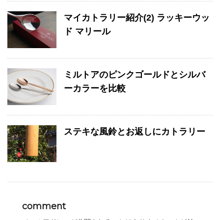
マイカトラリー紹介(2) ラッキーウッ
ド マリール
ミルトアのピンクゴールドとシルバ
ーカラーを比較
ステキな風鈴とお返しにカトラリー
comment