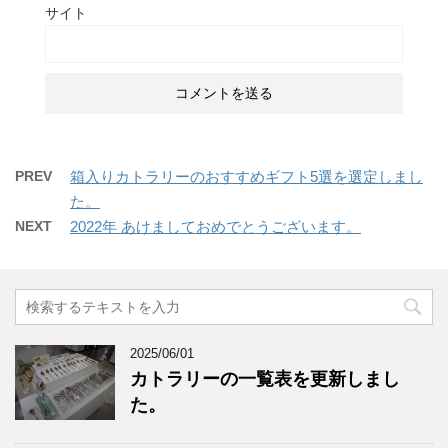
サイト
PREV
箱入りカトラリーのおすすめギフト5選を選定しまし
た。
NEXT
2022年 あけましておめでとうございます。
2025/06/01
カトラリーの一覧表を更新しまし
た。