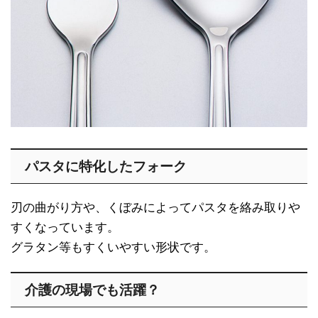
パスタに特化したフォーク
刃の曲がり方や、くぼみによってパスタを絡み取りや
すくなっています。
グラタン等もすくいやすい形状です。
介護の現場でも活躍？