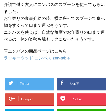
介護で働く友人にニンバスのスプーンを使ってもらい
ました。
お年寄りの食事介助の時、横に座ってスプーンで食べ
物をすくって口まで運ぶそうです。
ニンバスを使えば、自然な角度でお年寄りの口まで運
べるの、体の姿勢も腕もラクになったそうです。
▽ニンバスの商品ページはこちら
ラッキーウッド ニンバス zen-table
Twitter
シェア
Google+
Pocket