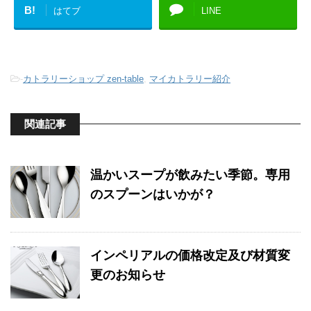
B!
はてブ
LINE
-
カトラリーショップ zen-table
,
マイカトラリー紹介
関連記事
温かいスープが飲みたい季節。専用
のスプーンはいかが？
インペリアルの価格改定及び材質変
更のお知らせ