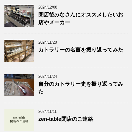
2024/12/08
閉店後みなさんにオススメしたいお
店やメーカー
2024/11/28
カトラリーの名言を振り返ってみた
2024/11/24
自分のカトラリー史を振り返ってみ
た
2024/11/11
zen-table閉店のご連絡