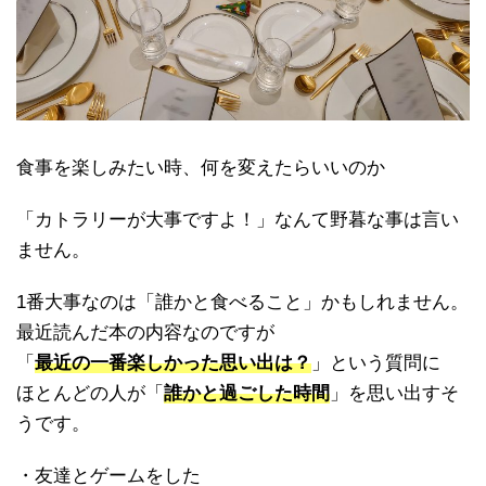
食事を楽しみたい時、何を変えたらいいのか
「カトラリーが大事ですよ！」なんて野暮な事は言い
ません。
1番大事なのは「誰かと食べること」かもしれません。
最近読んだ本の内容なのですが
「
最近の一番楽しかった思い出は？
」という質問に
ほとんどの人が「
誰かと過ごした時間
」を思い出すそ
うです。
・友達とゲームをした