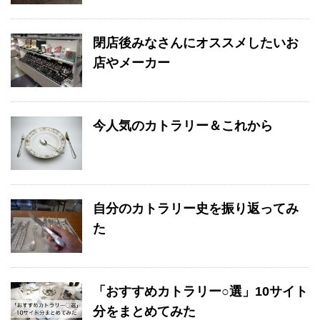
閉店後みなさんにオススメしたいお
店やメーカー
今人気のカトラリー＆これから
自分のカトラリー史を振り返ってみ
た
「おすすめカトラリー○選」10サイト
分をまとめてみた