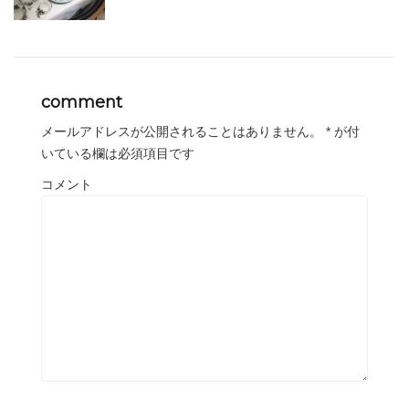
comment
メールアドレスが公開されることはありません。
*
が付
いている欄は必須項目です
コメント