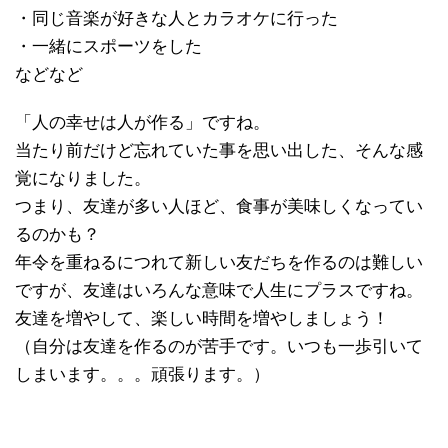
・同じ音楽が好きな人とカラオケに行った
・一緒にスポーツをした
などなど
「人の幸せは人が作る」ですね。
当たり前だけど忘れていた事を思い出した、そんな感
覚になりました。
つまり、友達が多い人ほど、食事が美味しくなってい
るのかも？
年令を重ねるにつれて新しい友だちを作るのは難しい
ですが、友達はいろんな意味で人生にプラスですね。
友達を増やして、楽しい時間を増やしましょう！
（自分は友達を作るのが苦手です。いつも一歩引いて
しまいます。。。頑張ります。）