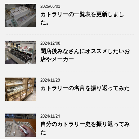
2025/06/01
カトラリーの一覧表を更新しまし
た。
2024/12/08
閉店後みなさんにオススメしたいお
店やメーカー
2024/11/28
カトラリーの名言を振り返ってみた
2024/11/24
自分のカトラリー史を振り返ってみ
た