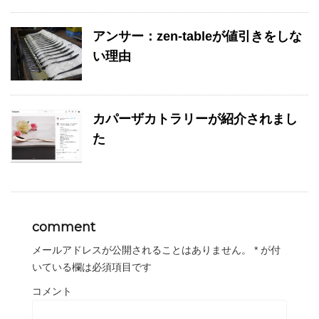
アンサー：zen-tableが値引きをしな
い理由
カパーザカトラリーが紹介されまし
た
comment
メールアドレスが公開されることはありません。
*
が付
いている欄は必須項目です
コメント