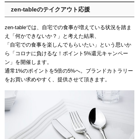
zen-tableのテイクアウト応援
zen-tableでは、自宅での食事が増えている状況を踏ま
え「何かできないか？」と考えた結果、
「自宅での食事を楽しんでもらいたい」という思いか
ら「コロナに負けるな！ポイント5%還元キャンペー
ン」を開催します。
通常1%のポイントを5倍の5%へ。ブランドカトラリー
をお買い求めやすく、提供させて頂きます。