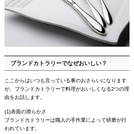
ブランドカトラリーでなぜおいしい？
ここからはいつも言っている事のおさらいになります
が、ブランドカトラリーで料理がおいしくなる2つの理
由をお話します。
(1)表面の滑らかさ
ブランドカトラリーは職人の手作業によって研磨が行
われています。