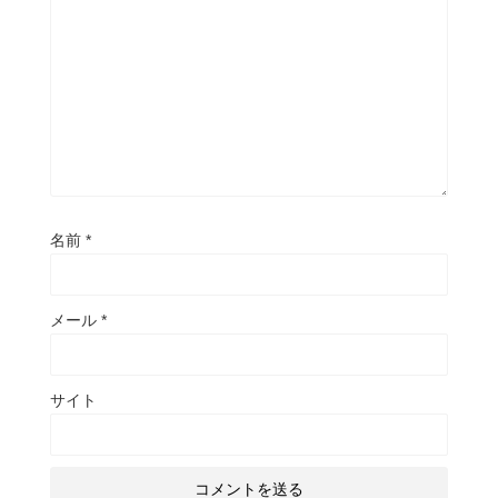
名前
*
メール
*
サイト