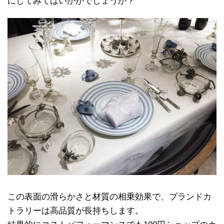
にしてみてはいかがでしょうか？
この表面の滑らかさと材質の相乗効果で、ブランドカ
トラリーは高品質が長持ちします。