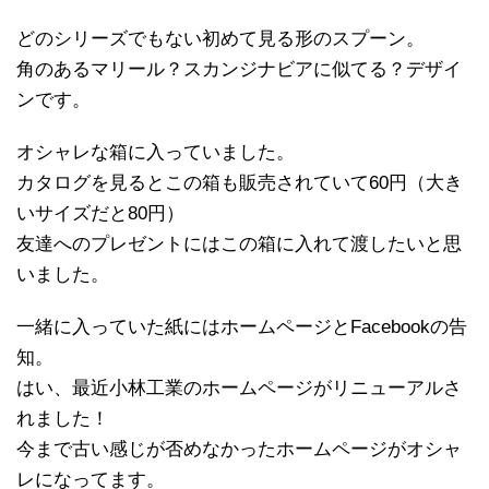
どのシリーズでもない初めて見る形のスプーン。
角のあるマリール？スカンジナビアに似てる？デザイ
ンです。
オシャレな箱に入っていました。
カタログを見るとこの箱も販売されていて60円（大き
いサイズだと80円）
友達へのプレゼントにはこの箱に入れて渡したいと思
いました。
一緒に入っていた紙にはホームページとFacebookの告
知。
はい、最近小林工業のホームページがリニューアルさ
れました！
今まで古い感じが否めなかったホームページがオシャ
レになってます。