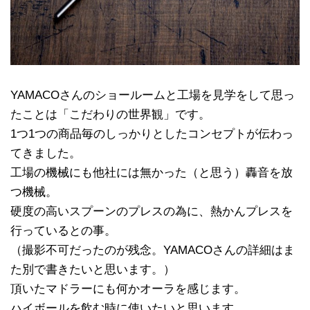
YAMACOさんのショールームと工場を見学をして思っ
たことは「こだわりの世界観」です。
1つ1つの商品毎のしっかりとしたコンセプトが伝わっ
てきました。
工場の機械にも他社には無かった（と思う）轟音を放
つ機械。
硬度の高いスプーンのプレスの為に、熱かんプレスを
行っているとの事。
（撮影不可だったのが残念。YAMACOさんの詳細はま
た別で書きたいと思います。）
頂いたマドラーにも何かオーラを感じます。
ハイボールを飲む時に使いたいと思います。