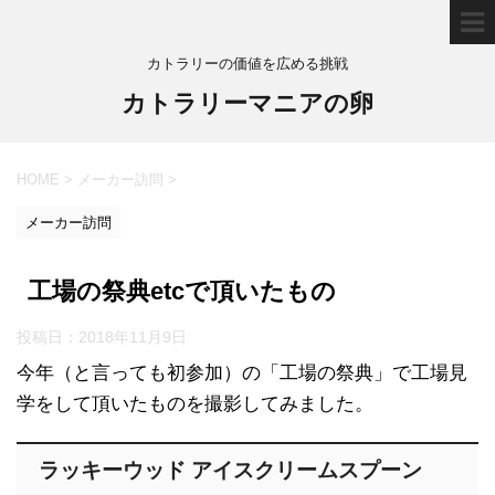
カトラリーの価値を広める挑戦
カトラリーマニアの卵
HOME
>
メーカー訪問
>
メーカー訪問
工場の祭典etcで頂いたもの
投稿日：
2018年11月9日
今年（と言っても初参加）の「工場の祭典」で工場見
学をして頂いたものを撮影してみました。
ラッキーウッド アイスクリームスプーン