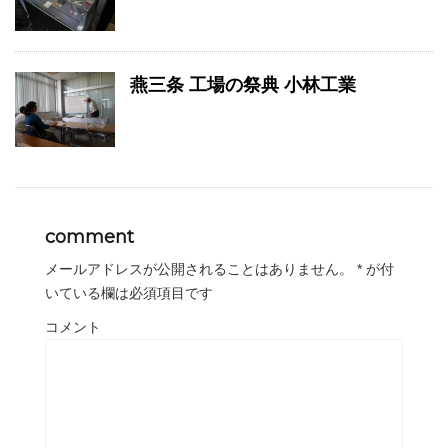
燕三条 工場の祭典 小林工業
comment
メールアドレスが公開されることはありません。
*
が付
いている欄は必須項目です
コメント