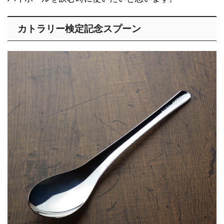
カトラリー検定記念スプーン