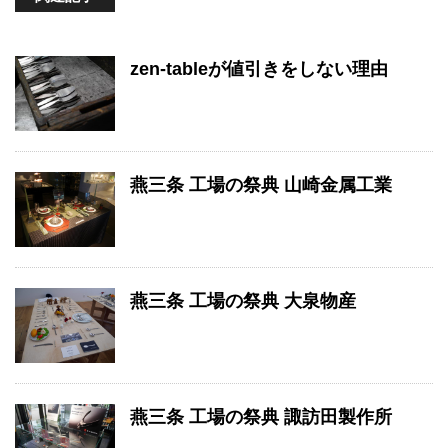
zen-tableが値引きをしない理由
燕三条 工場の祭典 山崎金属工業
燕三条 工場の祭典 大泉物産
燕三条 工場の祭典 諏訪田製作所