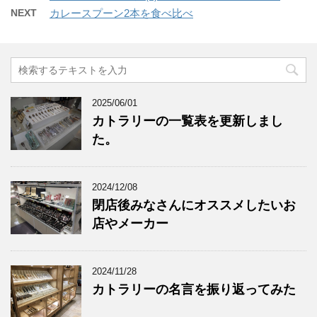
NEXT
カレースプーン2本を食べ比べ
2025/06/01
カトラリーの一覧表を更新しまし
た。
2024/12/08
閉店後みなさんにオススメしたいお
店やメーカー
2024/11/28
カトラリーの名言を振り返ってみた