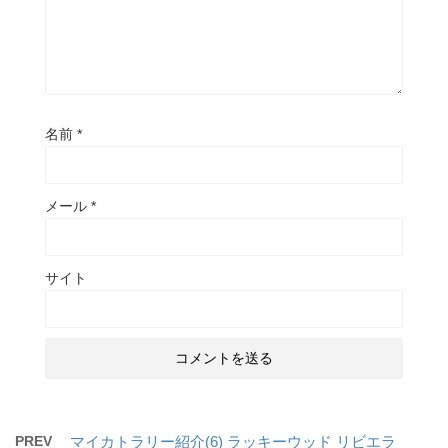
名前
*
メール
*
サイト
PREV
マイカトラリー紹介(6) ラッキーウッド リビエラ