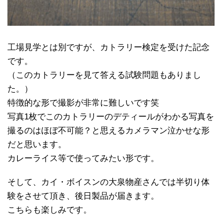
工場見学とは別ですが、カトラリー検定を受けた記念
です。
（このカトラリーを見て答える試験問題もありまし
た。）
特徴的な形で撮影が非常に難しいです笑
写真1枚でこのカトラリーのデティールがわかる写真を
撮るのはほぼ不可能？と思えるカメラマン泣かせな形
だと思います。
カレーライス等で使ってみたい形です。
そして、カイ・ボイスンの大泉物産さんでは半切り体
験をさせて頂き、後日製品が届きます。
こちらも楽しみです。