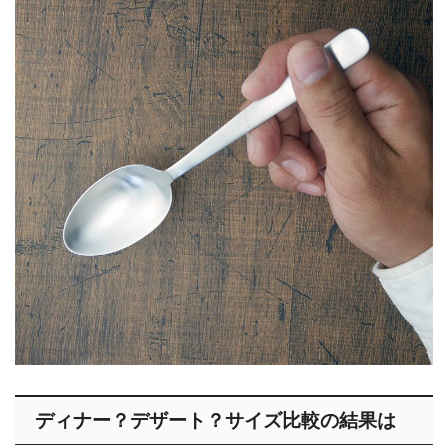
ディナー？デザート？サイズ比較の結果は