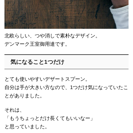
北欧らしい、つや消しで素朴なデザイン。
デンマーク王室御用達です。
気になること1つだけ
とても使いやすいデザートスプーン。
自分は手が大きい方なので、1つだけ気になっていたこ
とがありました。
それは、
「もうちょっとだけ長くてもいいなー」
と思っていました。