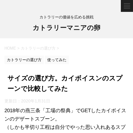
カトラリーの価値を広める挑戦
カトラリーマニアの卵
HOME
>
カトラリーの選び方
>
カトラリーの選び方
使ってみた
サイズの選び方。カイボイスンのスプ
ーンで比較してみた
更新日：
2020年1月31日
2018年の燕三条「工場の祭典」でGETしたカイボイス
ンのデザートスプーン。
（しかも半切り工程は自分でやった思い入れあるスプ