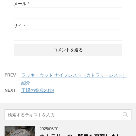
メール
*
サイト
PREV
ラッキーウッド ナイフレスト（カトラリーレスト）
紹介
NEXT
工場の祭典2019
2025/06/01