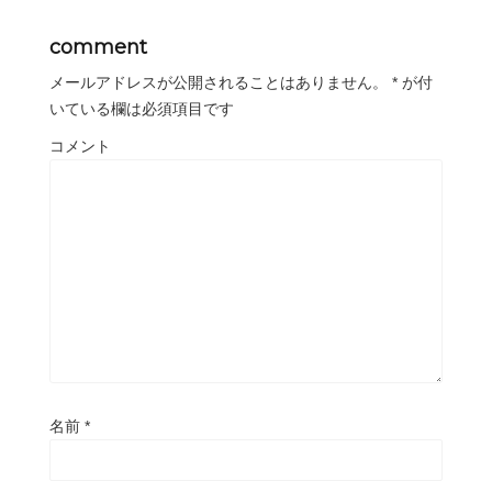
comment
メールアドレスが公開されることはありません。
*
が付
いている欄は必須項目です
コメント
名前
*