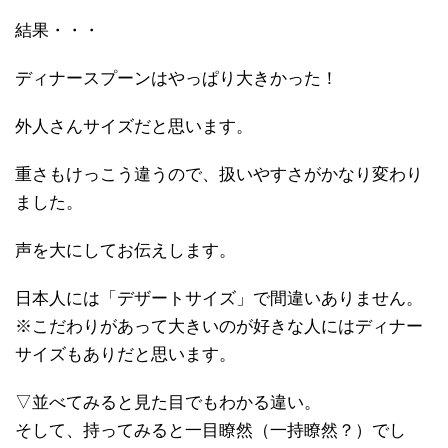
結果・・・
ディナースプーンはやっぱり大きかった！
外人さんサイズだと思います。
重さもけっこう違うので、扱いやすさがかなり変わり
ました。
声を大にしてお伝えします。
日本人には「デザートサイズ」で間違いありません。
※こだわりがあって大きいのが好きな人にはディナー
サイズもありだと思います。
▽並べてみると見た目でもわかる違い。
そして、持ってみると一目瞭然（一持瞭然？）でし