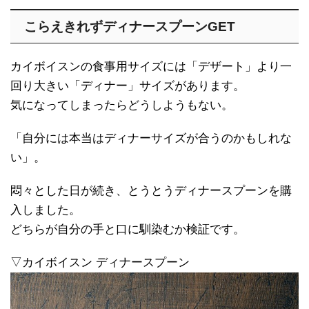
こらえきれずディナースプーンGET
カイボイスンの食事用サイズには「デザート」より一
回り大きい「ディナー」サイズがあります。
気になってしまったらどうしようもない。
「自分には本当はディナーサイズが合うのかもしれな
い」。
悶々とした日が続き、とうとうディナースプーンを購
入しました。
どちらが自分の手と口に馴染むか検証です。
▽カイボイスン ディナースプーン