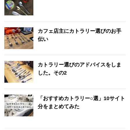
カフェ店主にカトラリー選びのお手
伝い
カトラリー選びのアドバイスをしま
した。その2
「おすすめカトラリー○選」10サイト
分をまとめてみた