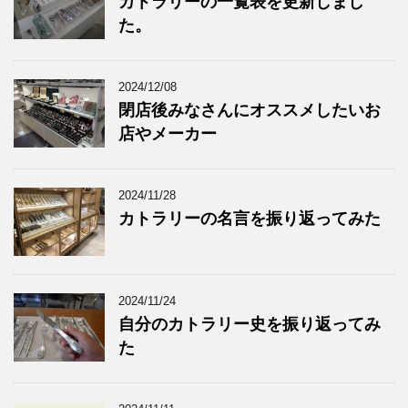
カトラリーの一覧表を更新しまし
た。
2024/12/08
閉店後みなさんにオススメしたいお
店やメーカー
2024/11/28
カトラリーの名言を振り返ってみた
2024/11/24
自分のカトラリー史を振り返ってみ
た