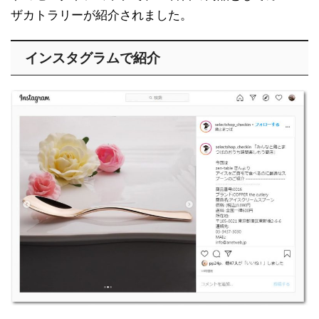
ザカトラリーが紹介されました。
インスタグラムで紹介