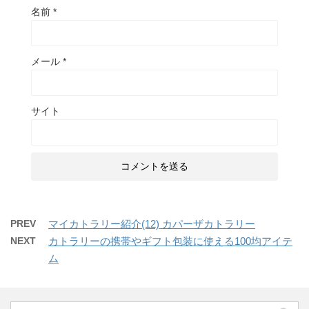
名前
*
メール
*
サイト
PREV
マイカトラリー紹介(12) カパーザカトラリー
NEXT
カトラリーの携帯やギフト包装に使える100均アイテ
ム