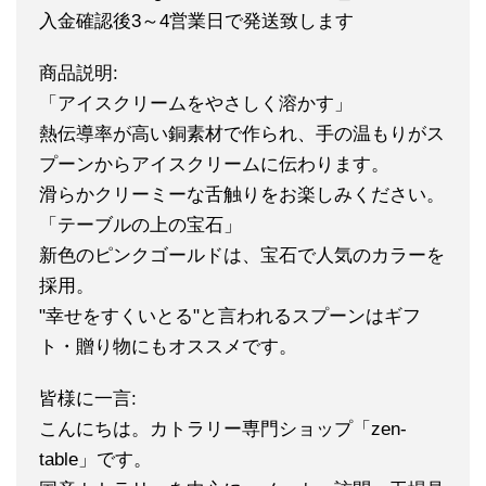
入金確認後3～4営業日で発送致します
商品説明:
「アイスクリームをやさしく溶かす」
熱伝導率が高い銅素材で作られ、手の温もりがス
プーンからアイスクリームに伝わります。
滑らかクリーミーな舌触りをお楽しみください。
「テーブルの上の宝石」
新色のピンクゴールドは、宝石で人気のカラーを
採用。
"幸せをすくいとる"と言われるスプーンはギフ
ト・贈り物にもオススメです。
皆様に一言:
こんにちは。カトラリー専門ショップ「zen-
table」です。