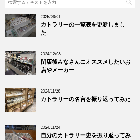
2025/06/01
カトラリーの一覧表を更新しまし
た。
2024/12/08
閉店後みなさんにオススメしたいお
店やメーカー
2024/11/28
カトラリーの名言を振り返ってみた
2024/11/24
自分のカトラリー史を振り返ってみ