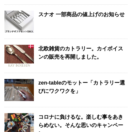
スナオ 一部商品の値上げのお知らせ
北欧雑貨のカトラリー。カイボイス
ンの販売を再開しました。
zen-tableのモットー「カトラリー選
びにワクワクを」
コロナに負けるな。楽しむ事をあき
らめない。そんな思いのキャンペー