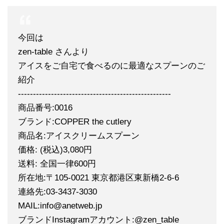
今回は
zen-table さんより
アイスをご自宅で食べるのに最適なスプーンのご
紹介
---------------------------------------------------
商品番号:0016
ブランド:COPPER the cutlery
商品名:アイスクリームスプーン
価格: (税込)3,080円
送料: 全国一律600円
所在地:〒105-0021 東京都港区東新橋2-6-6
連絡先:03-3437-3030
MAIL:info@anetweb.jp
ブランドInstagramアカウント:@zen_table