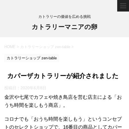
カトラリーの価値を広める挑戦
カトラリーマニアの卵
HOME
>
カトラリーショップ zen-table
>
カトラリーショップ zen-table
カパーザカトラリーが紹介されました
投稿日：
2020年6月8日
金沢や七尾でカフェや焼き鳥店を営む店主による「お
うち時間を楽しもう商店」。
コロナでも「おうち時間を楽しもう」というコンセプ
トのセレクトショップで、16番目の商品としてカパー