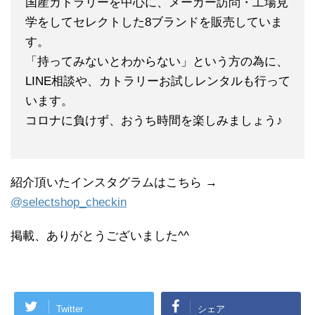
国産カトラリーを中心に、メーカー訪問・工場見
学をしてセレクトした8ブランドを販売していま
す。
「持ってみないとわからない」という方の為に、
LINE相談や、カトラリーお試しレンタルも行って
います。
コロナに負けず、おうち時間を楽しみましょう♪
紹介頂いたインスタグラムはこちら →
@selectshop_checkin
掲載、ありがとうございました^^
Twitter
シェア