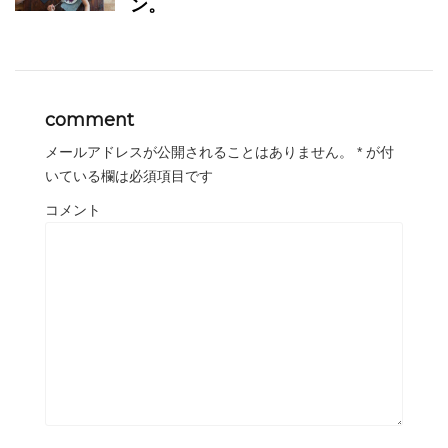
ン。
comment
メールアドレスが公開されることはありません。
*
が付
いている欄は必須項目です
コメント