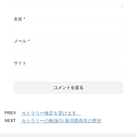
名前
*
メール
*
サイト
PREV
カトラリー検定を受けます。
NEXT
カトラリーの勉強(1) 新潟県燕市の歴史