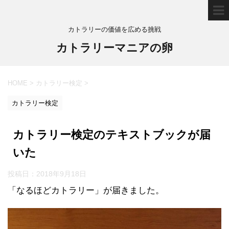
カトラリーの価値を広める挑戦
カトラリーマニアの卵
HOME
>
カトラリー検定
>
カトラリー検定
カトラリー検定のテキストブックが届
いた
投稿日：
2018年9月18日
「なるほどカトラリー」が届きました。