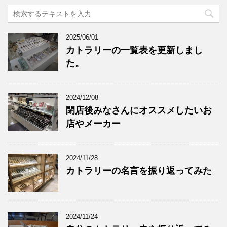
2025/06/01
カトラリーの一覧表を更新しまし
た。
2024/12/08
閉店後みなさんにオススメしたいお
店やメーカー
2024/11/28
カトラリーの名言を振り返ってみた
2024/11/24