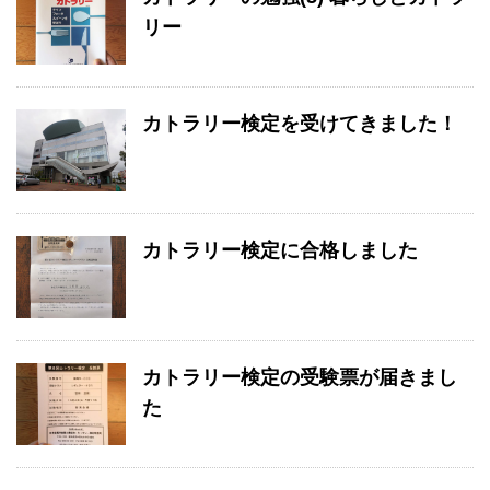
リー
カトラリー検定を受けてきました！
カトラリー検定に合格しました
カトラリー検定の受験票が届きまし
た