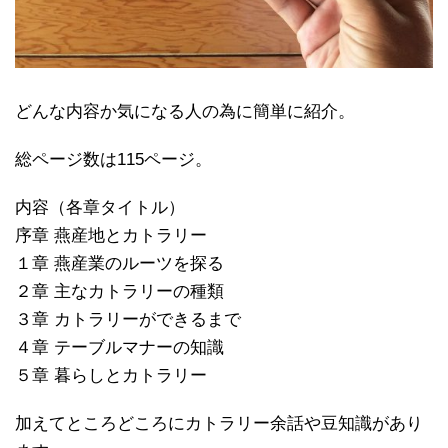
どんな内容か気になる人の為に簡単に紹介。
総ページ数は115ページ。
内容（各章タイトル）
序章 燕産地とカトラリー
１章 燕産業のルーツを探る
２章 主なカトラリーの種類
３章 カトラリーができるまで
４章 テーブルマナーの知識
５章 暮らしとカトラリー
加えてところどころにカトラリー余話や豆知識があり