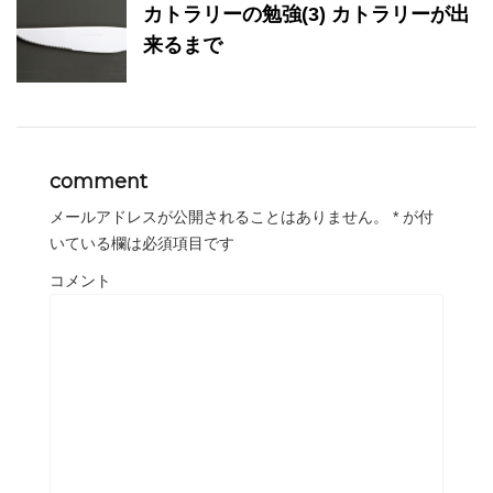
カトラリーの勉強(3) カトラリーが出
来るまで
comment
メールアドレスが公開されることはありません。
*
が付
いている欄は必須項目です
コメント