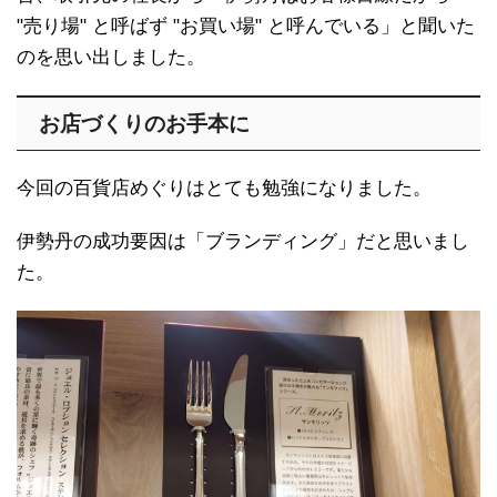
"売り場" と呼ばず "お買い場" と呼んでいる」と聞いた
のを思い出しました。
お店づくりのお手本に
今回の百貨店めぐりはとても勉強になりました。
伊勢丹の成功要因は「ブランディング」だと思いまし
た。