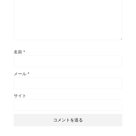
名前
*
メール
*
サイト