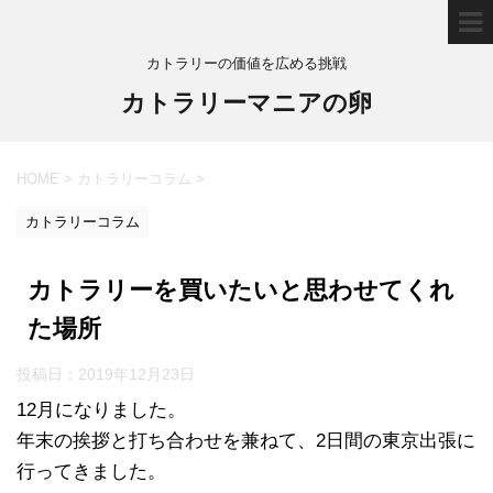
カトラリーの価値を広める挑戦
カトラリーマニアの卵
HOME
>
カトラリーコラム
>
カトラリーコラム
カトラリーを買いたいと思わせてくれ
た場所
投稿日：
2019年12月23日
12月になりました。
年末の挨拶と打ち合わせを兼ねて、2日間の東京出張に
行ってきました。