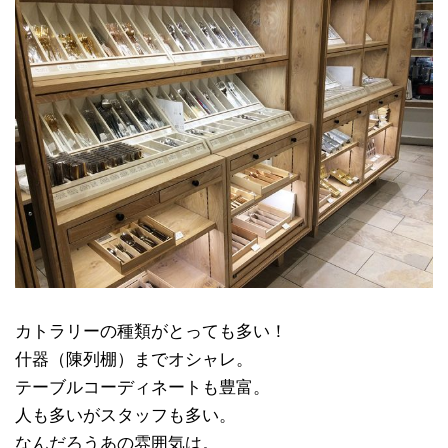
カトラリーの種類がとっても多い！
什器（陳列棚）までオシャレ。
テーブルコーディネートも豊富。
人も多いがスタッフも多い。
なんだろうあの雰囲気は。