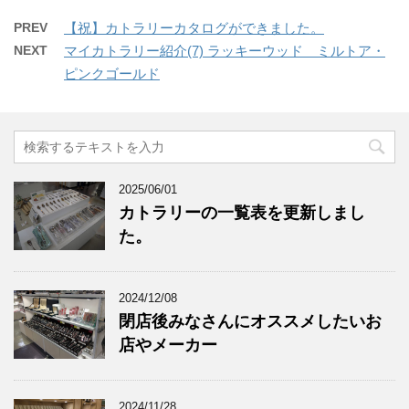
PREV
【祝】カトラリーカタログができました。
NEXT
マイカトラリー紹介(7) ラッキーウッド ミルトア・
ピンクゴールド
2025/06/01
カトラリーの一覧表を更新しまし
た。
2024/12/08
閉店後みなさんにオススメしたいお
店やメーカー
2024/11/28