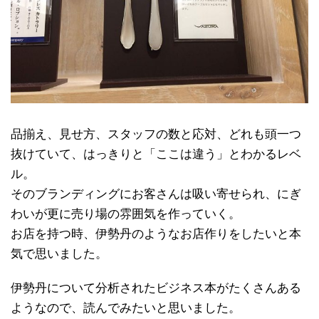
品揃え、見せ方、スタッフの数と応対、どれも頭一つ
抜けていて、はっきりと「ここは違う」とわかるレベ
ル。
そのブランディングにお客さんは吸い寄せられ、にぎ
わいが更に売り場の雰囲気を作っていく。
お店を持つ時、伊勢丹のようなお店作りをしたいと本
気で思いました。
伊勢丹について分析されたビジネス本がたくさんある
ようなので、読んでみたいと思いました。