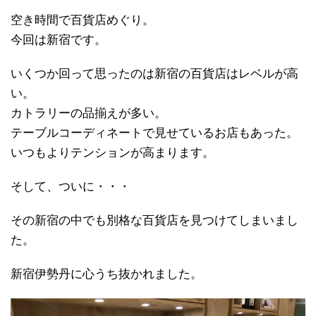
空き時間で百貨店めぐり。
今回は新宿です。
いくつか回って思ったのは新宿の百貨店はレベルが高
い。
カトラリーの品揃えが多い。
テーブルコーディネートで見せているお店もあった。
いつもよりテンションが高まります。
そして、ついに・・・
その新宿の中でも別格な百貨店を見つけてしまいまし
た。
新宿伊勢丹に心うち抜かれました。