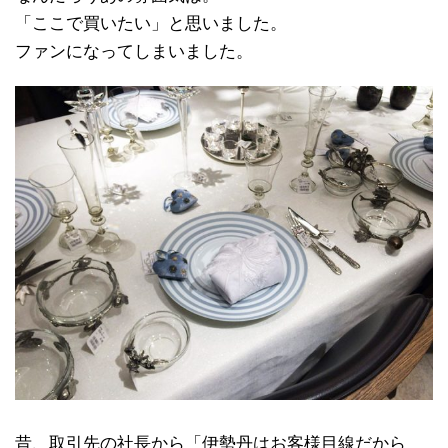
「ここで買いたい」と思いました。
ファンになってしまいました。
昔、取引先の社長から「伊勢丹はお客様目線だから