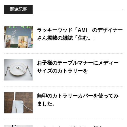
関連記事
ラッキーウッド「AMI」のデザイナー
さん掲載の雑誌「住む。」
お子様のテーブルマナーにメディー
サイズのカトラリーを
無印のカトラリーカバーを使ってみ
ました。