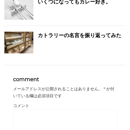
いくつになってもカレー好き。
カトラリーの名言を振り返ってみた
comment
メールアドレスが公開されることはありません。
*
が付
いている欄は必須項目です
コメント