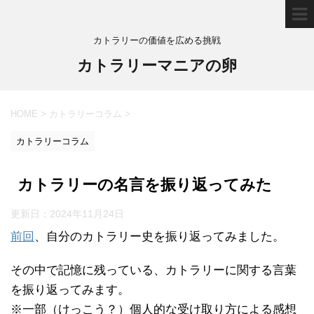
カトラリーの価値を広める挑戦
カトラリーマニアの卵
HOME
>
カトラリーコラム
>
カトラリーコラム
カトラリーの名言を振り返ってみた
更新日：
2024年11月24日
前回
、自分のカトラリー史を振り返ってみました。
その中で記憶に残っている、カトラリーに関する言葉
を振り返ってみます。
※一部（けっこう？）個人的な受け取り方による感想