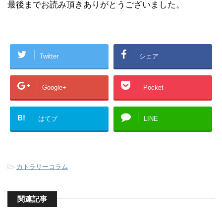
最後までお読み頂きありがとうございました。
Twitter
シェア
Google+
Pocket
B!
はてブ
LINE
-
カトラリーコラム
関連記事