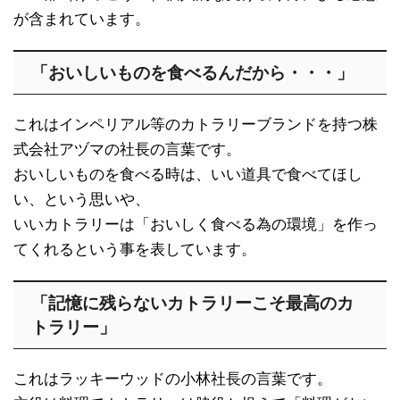
が含まれています。
「おいしいものを食べるんだから・・・」
これはインペリアル等のカトラリーブランドを持つ株
式会社アヅマの社長の言葉です。
おいしいものを食べる時は、いい道具で食べてほし
い、という思いや、
いいカトラリーは「おいしく食べる為の環境」を作っ
てくれるという事を表しています。
「記憶に残らないカトラリーこそ最高のカ
トラリー」
これはラッキーウッドの小林社長の言葉です。