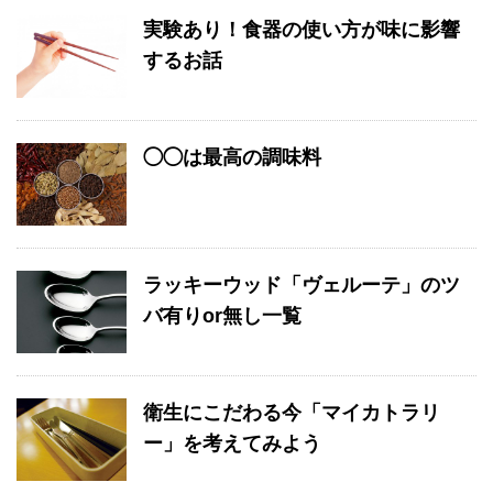
実験あり！食器の使い方が味に影響
するお話
◯◯は最高の調味料
ラッキーウッド「ヴェルーテ」のツ
バ有りor無し一覧
衛生にこだわる今「マイカトラリ
ー」を考えてみよう