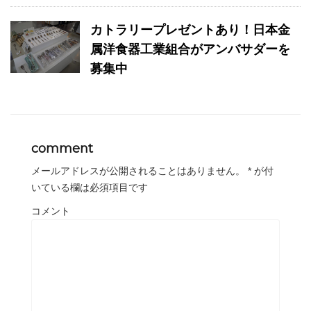
カトラリープレゼントあり！日本金
属洋食器工業組合がアンバサダーを
募集中
comment
メールアドレスが公開されることはありません。
*
が付
いている欄は必須項目です
コメント