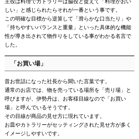
主役は料理でカトラリーは脇役と捉えて「料理がおい
しい」と感じられたらそれが一番という事です。
この明確な目標から逆算して「滑らかな口当たり」や
「持ちやすいバランスと重量」といった具体的な機能
性が導き出されて物作りをしている事がわかる名言で
した。
「お買い場」
昔お世話になった社長から聞いた言葉です。
通常のお店では、物を売っている場所を「売り場」と
呼びますが、伊勢丹は、お客様目線なので「お買い
場」と呼んでいるそうです。
その目線が商品の見せ方に現れています。
お皿やカトラリーがセッティングされた見せ方が多く
イメージしやすいです。