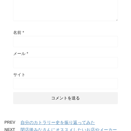
名前
*
メール
*
サイト
PREV
自分のカトラリー史を振り返ってみた
NEXT
閉店後みなさんにオススメしたいお店やメーカー