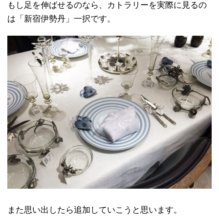
もし足を伸ばせるのなら、カトラリーを実際に見るの
は「新宿伊勢丹」一択です。
また思い出したら追加していこうと思います。