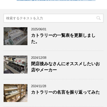
2025/06/01
カトラリーの一覧表を更新しまし
た。
2024/12/08
閉店後みなさんにオススメしたいお
店やメーカー
2024/11/28
カトラリーの名言を振り返ってみた