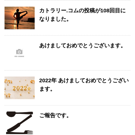
カトラリー.コムの投稿が108回目に
なりました。
あけましておめでとうございます。
2022年 あけましておめでとうござい
ます。
ご報告です。