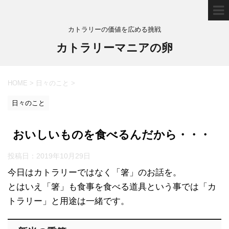
カトラリーの価値を広める挑戦
カトラリーマニアの卵
HOME
>
日々のこと
>
日々のこと
おいしいものを食べるんだから・・・
投稿日：
2019年10月29日
今日はカトラリーではなく「箸」のお話を。
とはいえ「箸」も食事を食べる道具という事では「カ
トラリー」と用途は一緒です。