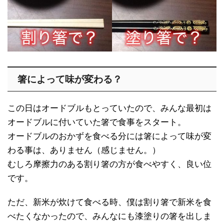
箸によって味が変わる？
この日はオードブルもとっていたので、みんな最初は
オードブルに付いていた箸で食事をスタート。
オードブルのおかずを食べる分には箸によって味が変
わる事は、ありません（感じません。）
むしろ摩擦力のある割り箸の方が食べやすく、良い位
です。
ただ、新米が炊けて食べる時、僕は割り箸で新米を食
べたくなかったので、みんなにも漆塗りの箸を出しま