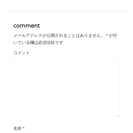
comment
メールアドレスが公開されることはありません。
*
が付
いている欄は必須項目です
コメント
名前
*