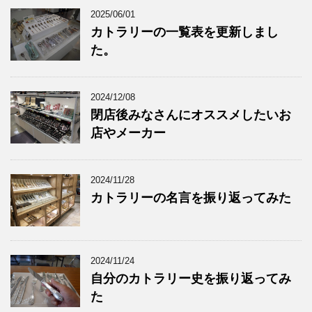
2025/06/01
カトラリーの一覧表を更新しまし
た。
2024/12/08
閉店後みなさんにオススメしたいお
店やメーカー
2024/11/28
カトラリーの名言を振り返ってみた
2024/11/24
自分のカトラリー史を振り返ってみ
た