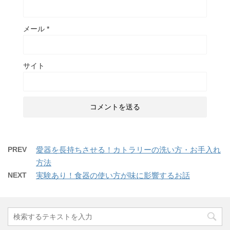
メール
*
サイト
PREV
愛器を長持ちさせる！カトラリーの洗い方・お手入れ
方法
NEXT
実験あり！食器の使い方が味に影響するお話