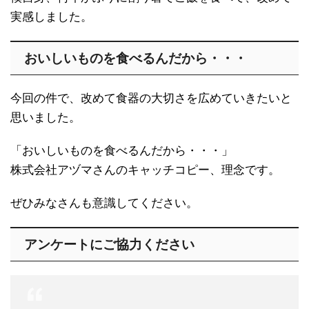
実感しました。
おいしいものを食べるんだから・・・
今回の件で、改めて食器の大切さを広めていきたいと
思いました。
「おいしいものを食べるんだから・・・」
株式会社アヅマさんのキャッチコピー、理念です。
ぜひみなさんも意識してください。
アンケートにご協力ください