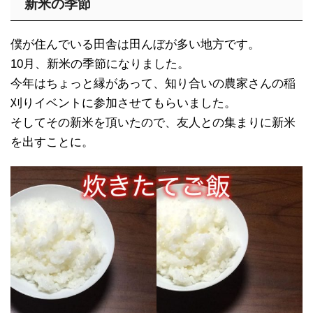
新米の季節
僕が住んでいる田舎は田んぼが多い地方です。
10月、新米の季節になりました。
今年はちょっと縁があって、知り合いの農家さんの稲
刈りイベントに参加させてもらいました。
そしてその新米を頂いたので、友人との集まりに新米
を出すことに。