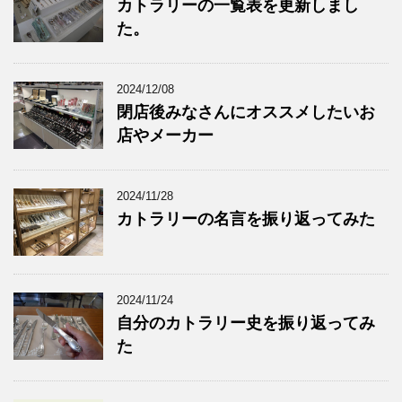
カトラリーの一覧表を更新しまし
た。
2024/12/08
閉店後みなさんにオススメしたいお
店やメーカー
2024/11/28
カトラリーの名言を振り返ってみた
2024/11/24
自分のカトラリー史を振り返ってみ
た