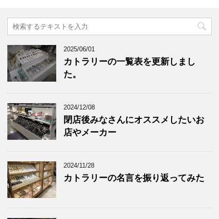
2025/06/01
カトラリーの一覧表を更新しまし
た。
2024/12/08
閉店後みなさんにオススメしたいお
店やメーカー
2024/11/28
カトラリーの名言を振り返ってみた